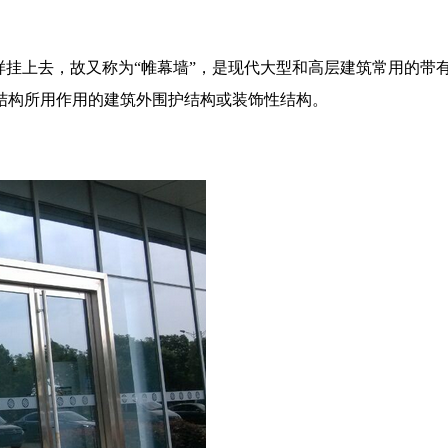
样挂上去，故又称为“帷幕墙”，是现代大型和高层建筑常用的
结构所用作用的建筑外围护结构或装饰性结构。