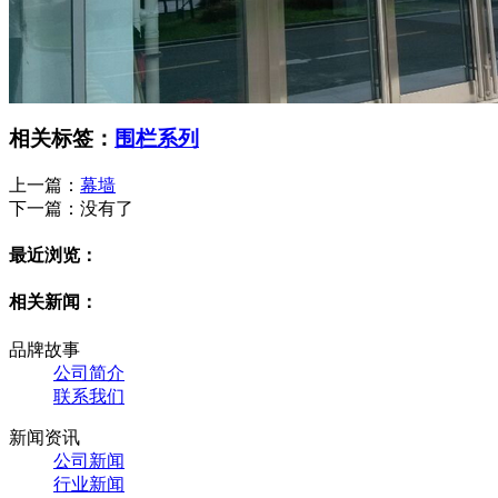
相关标签：
围栏系列
上一篇：
幕墙
下一篇：
没有了
最近浏览：
相关新闻：
品牌故事
公司简介
联系我们
新闻资讯
公司新闻
行业新闻