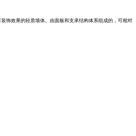
带有装饰效果的轻质墙体。由面板和支承结构体系组成的，可相对