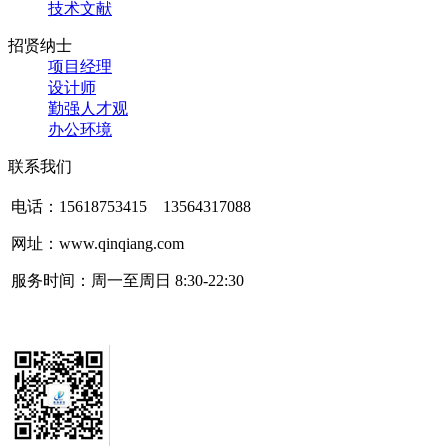
技术文献
招贤纳士
项目经理
设计师
勤强人才观
办公环境
联系我们
电话：15618753415 13564317088
网址：
www.qinqiang.com
服务时间：周一至周日 8:30-22:30